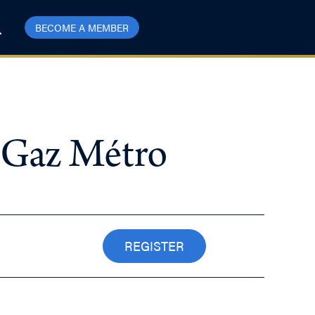
BECOME A MEMBER
 Gaz Métro
REGISTER