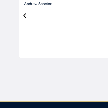
Andrew Sancton