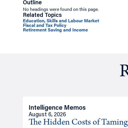
Outline
No headings were found on this page.
Related Topics
Education, Skills and Labour Market
Fiscal and Tax Policy
Retirement Saving and Income
R
Intelligence Memos
August 6, 2026
The Hidden Costs of Tamin