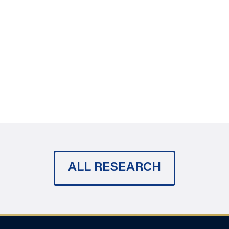
ALL RESEARCH