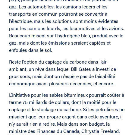
gaz. Les automobiles, les camions légers et les
transports en commun pourront se convertir à
l’électrique, mais les solutions sont moins évidentes
pour les camions lourds, les locomotives et les avions.
Beaucoup misent sur l’hydrogène bleu, produit avec le
gaz, mais dont les émissions seraient captées et
enfouies dans le sol.
Reste l’option du captage du carbone dans l’air
ambiant, un rêve dans lequel Bill Gates a investi de
gros sous, mais dont on n’espère pas de faisabilité
économique avant plusieurs décennies, et encore.
L’Initiative pour les sables bitumineux pourrait coûter à
terme 75 milliards de dollars, dont la moitié pour le
captage et le stockage du carbone. Si les pétrolières ne
misaient que leur propre argent dans cette aventure, il
n’y aurait rien à redire. Mais dans son budget, la
ministre des Finances du Canada, Chrystia Freeland,