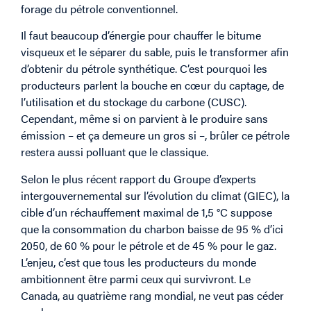
forage du pétrole conventionnel.
Il faut beaucoup d’énergie pour chauffer le bitume
visqueux et le séparer du sable, puis le transformer afin
d’obtenir du pétrole synthétique. C’est pourquoi les
producteurs parlent la bouche en cœur du captage, de
l’utilisation et du stockage du carbone (CUSC).
Cependant, même si on parvient à le produire sans
émission – et ça demeure un gros si –, brûler ce pétrole
restera aussi polluant que le classique.
Selon le plus récent rapport du Groupe d’experts
intergouvernemental sur l’évolution du climat (GIEC), la
cible d’un réchauffement maximal de 1,5 °C suppose
que la consommation du charbon baisse de 95 % d’ici
2050, de 60 % pour le pétrole et de 45 % pour le gaz.
L’enjeu, c’est que tous les producteurs du monde
ambitionnent être parmi ceux qui survivront. Le
Canada, au quatrième rang mondial, ne veut pas céder