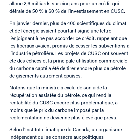
alloue 2,6 milliards sur cinq ans pour un crédit qui
défraie de 50 % à 60 % de l’investissement en CUSC.
En janvier dernier, plus de 400 scientifiques du climat
et de l’énergie avaient pourtant signé une lettre
l’enjoignant à ne pas accorder ce crédit, rappelant que
les libéraux avaient promis de cesser les subventions à
l’industrie pétrolière. Les projets de CUSC ont souvent
été des échecs et la principale utilisation commerciale
du carbone capté a été de tirer encore plus de pétrole
de gisements autrement épuisés.
Notons que la ministre a exclu de son aide la
récupération assistée du pétrole, ce qui rend la
rentabilité du CUSC encore plus problématique, à
moins que le prix du carbone imposé par la
réglementation ne devienne plus élevé que prévu.
Selon l’Institut climatique du Canada, un organisme
indépendant qui se consacre aux politiques