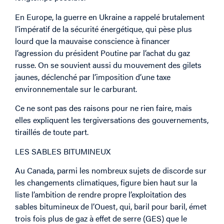
En Europe, la guerre en Ukraine a rappelé brutalement
l’impératif de la sécurité énergétique, qui pèse plus
lourd que la mauvaise conscience à financer
l’agression du président Poutine par l’achat du gaz
russe. On se souvient aussi du mouvement des gilets
jaunes, déclenché par l’imposition d’une taxe
environnementale sur le carburant.
Ce ne sont pas des raisons pour ne rien faire, mais
elles expliquent les tergiversations des gouvernements,
tiraillés de toute part.
LES SABLES BITUMINEUX
Au Canada, parmi les nombreux sujets de discorde sur
les changements climatiques, figure bien haut sur la
liste l’ambition de rendre propre l’exploitation des
sables bitumineux de l’Ouest, qui, baril pour baril, émet
trois fois plus de gaz à effet de serre (GES) que le