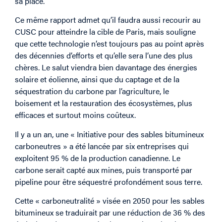
sa place.
Ce même rapport admet qu’il faudra aussi recourir au
CUSC pour atteindre la cible de Paris, mais souligne
que cette technologie n’est toujours pas au point après
des décennies d’efforts et qu’elle sera l’une des plus
chères. Le salut viendra bien davantage des énergies
solaire et éolienne, ainsi que du captage et de la
séquestration du carbone par l’agriculture, le
boisement et la restauration des écosystèmes, plus
efficaces et surtout moins coûteux.
Il y a un an, une « Initiative pour des sables bitumineux
carboneutres » a été lancée par six entreprises qui
exploitent 95 % de la production canadienne. Le
carbone serait capté aux mines, puis transporté par
pipeline pour être séquestré profondément sous terre.
Cette « carboneutralité » visée en 2050 pour les sables
bitumineux se traduirait par une réduction de 36 % des