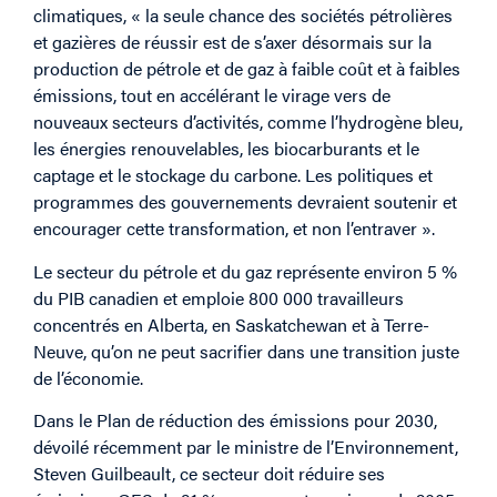
climatiques, « la seule chance des sociétés pétrolières
et gazières de réussir est de s’axer désormais sur la
production de pétrole et de gaz à faible coût et à faibles
émissions, tout en accélérant le virage vers de
nouveaux secteurs d’activités, comme l’hydrogène bleu,
les énergies renouvelables, les biocarburants et le
captage et le stockage du carbone. Les politiques et
programmes des gouvernements devraient soutenir et
encourager cette transformation, et non l’entraver ».
Le secteur du pétrole et du gaz représente environ 5 %
du PIB canadien et emploie 800 000 travailleurs
concentrés en Alberta, en Saskatchewan et à Terre-
Neuve, qu’on ne peut sacrifier dans une transition juste
de l’économie.
Dans le Plan de réduction des émissions pour 2030,
dévoilé récemment par le ministre de l’Environnement,
Steven Guilbeault, ce secteur doit réduire ses