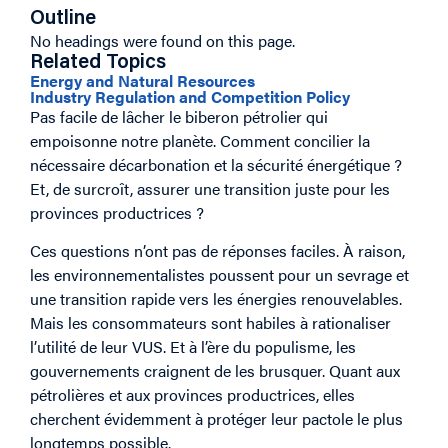
Outline
No headings were found on this page.
Related Topics
Energy and Natural Resources
Industry Regulation and Competition Policy
Pas facile de lâcher le biberon pétrolier qui
empoisonne notre planète. Comment concilier la
nécessaire décarbonation et la sécurité énergétique ?
Et, de surcroît, assurer une transition juste pour les
provinces productrices ?
Ces questions n’ont pas de réponses faciles. À raison,
les environnementalistes poussent pour un sevrage et
une transition rapide vers les énergies renouvelables.
Mais les consommateurs sont habiles à rationaliser
l’utilité de leur VUS. Et à l’ère du populisme, les
gouvernements craignent de les brusquer. Quant aux
pétrolières et aux provinces productrices, elles
cherchent évidemment à protéger leur pactole le plus
longtemps possible.