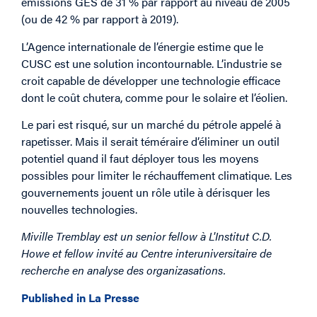
émissions GES de 31 % par rapport au niveau de 2005
(ou de 42 % par rapport à 2019).
L’Agence internationale de l’énergie estime que le
CUSC est une solution incontournable. L’industrie se
croit capable de développer une technologie efficace
dont le coût chutera, comme pour le solaire et l’éolien.
Le pari est risqué, sur un marché du pétrole appelé à
rapetisser. Mais il serait téméraire d’éliminer un outil
potentiel quand il faut déployer tous les moyens
possibles pour limiter le réchauffement climatique. Les
gouvernements jouent un rôle utile à dérisquer les
nouvelles technologies.
Miville Tremblay est un senior fellow à L'Institut C.D.
Howe et fellow invité au Centre interuniversitaire de
recherche en analyse des organizasations.
Published in
La Presse