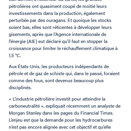
pétrolières ont quasiment coupé de moitié leurs
investissements dans la production, également
perturbée par des ouragans. Et quoique les stocks
soient bas, elles sont réticentes à développer leurs
gisements, après que l’Agence internationale de
l’énergie (AIE) eut déclaré qu’il faut en stopper la
croissance pour limiter le réchauffement climatique à
1,5 °C.
Aux États-Unis, les producteurs indépendants de
pétrole et de gaz de schiste qui, dans le passé, foraient
comme des fous, sont devenus beaucoup plus
disciplinés.
« L’industrie pétrolière investit pour atteindre la
carboneutralité », expliquait récemment un analyste de
Morgan Stanley dans les pages du Financial Times.
L’enjeu est que la demande pour les hydrocarbures
n’est pas encore alignée avec cet objectif et qu’elle