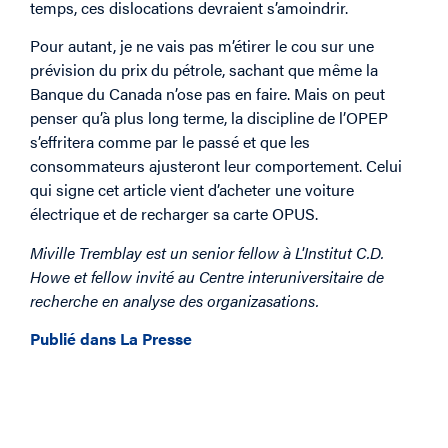
temps, ces dislocations devraient s’amoindrir.
Pour autant, je ne vais pas m’étirer le cou sur une
prévision du prix du pétrole, sachant que même la
Banque du Canada n’ose pas en faire. Mais on peut
penser qu’à plus long terme, la discipline de l’OPEP
s’effritera comme par le passé et que les
consommateurs ajusteront leur comportement. Celui
qui signe cet article vient d’acheter une voiture
électrique et de recharger sa carte OPUS.
Miville Tremblay est un senior fellow à L'Institut C.D.
Howe et fellow invité au Centre interuniversitaire de
recherche en analyse des organizasations.
Publié dans La Presse