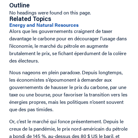
Outline
No headings were found on this page.
Related Topics
Energy and Natural Resources
Alors que les gouvernements craignent de taxer
davantage le carbone pour en décourager l’usage dans
l’économie, le marché du pétrole en augmente
brutalement le prix, se fichant éperdument de la colère
des électeurs.
Nous nageons en plein paradoxe. Depuis longtemps,
les économistes s’époumonent à demander aux
gouvernements de hausser le prix du carbone, par une
taxe ou une bourse, pour favoriser la transition vers les
énergies propres, mais les politiques n’osent souvent
que des pas timides.
Or, c’est le marché qui fonce présentement. Depuis le
creux de la pandémie, le prix nord-américain du pétrole
a bondi de 145 %, au-dessus des 80 $ US le baril, et