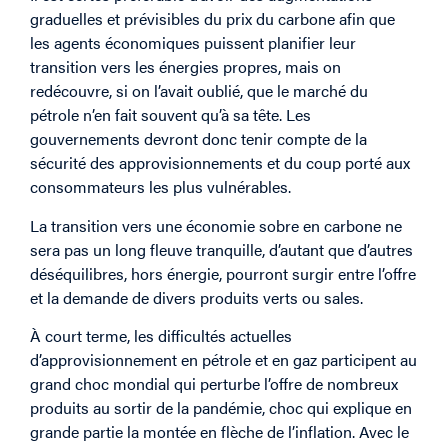
graduelles et prévisibles du prix du carbone afin que
les agents économiques puissent planifier leur
transition vers les énergies propres, mais on
redécouvre, si on l’avait oublié, que le marché du
pétrole n’en fait souvent qu’à sa tête. Les
gouvernements devront donc tenir compte de la
sécurité des approvisionnements et du coup porté aux
consommateurs les plus vulnérables.
La transition vers une économie sobre en carbone ne
sera pas un long fleuve tranquille, d’autant que d’autres
déséquilibres, hors énergie, pourront surgir entre l’offre
et la demande de divers produits verts ou sales.
À court terme, les difficultés actuelles
d’approvisionnement en pétrole et en gaz participent au
grand choc mondial qui perturbe l’offre de nombreux
produits au sortir de la pandémie, choc qui explique en
grande partie la montée en flèche de l’inflation. Avec le