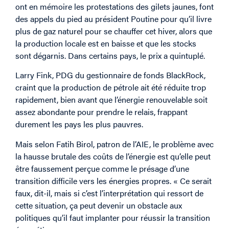
ont en mémoire les protestations des gilets jaunes, font
des appels du pied au président Poutine pour qu’il livre
plus de gaz naturel pour se chauffer cet hiver, alors que
la production locale est en baisse et que les stocks
sont dégarnis. Dans certains pays, le prix a quintuplé.
Larry Fink, PDG du gestionnaire de fonds BlackRock,
craint que la production de pétrole ait été réduite trop
rapidement, bien avant que l’énergie renouvelable soit
assez abondante pour prendre le relais, frappant
durement les pays les plus pauvres.
Mais selon Fatih Birol, patron de l’AIE, le problème avec
la hausse brutale des coûts de l’énergie est qu’elle peut
être faussement perçue comme le présage d’une
transition difficile vers les énergies propres. « Ce serait
faux, dit-il, mais si c’est l’interprétation qui ressort de
cette situation, ça peut devenir un obstacle aux
politiques qu’il faut implanter pour réussir la transition