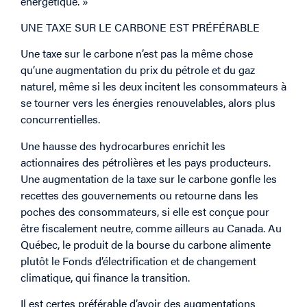
énergétique. »
UNE TAXE SUR LE CARBONE EST PRÉFÉRABLE
Une taxe sur le carbone n’est pas la même chose
qu’une augmentation du prix du pétrole et du gaz
naturel, même si les deux incitent les consommateurs à
se tourner vers les énergies renouvelables, alors plus
concurrentielles.
Une hausse des hydrocarbures enrichit les
actionnaires des pétrolières et les pays producteurs.
Une augmentation de la taxe sur le carbone gonfle les
recettes des gouvernements ou retourne dans les
poches des consommateurs, si elle est conçue pour
être fiscalement neutre, comme ailleurs au Canada. Au
Québec, le produit de la bourse du carbone alimente
plutôt le Fonds d’électrification et de changement
climatique, qui finance la transition.
Il est certes préférable d’avoir des augmentations