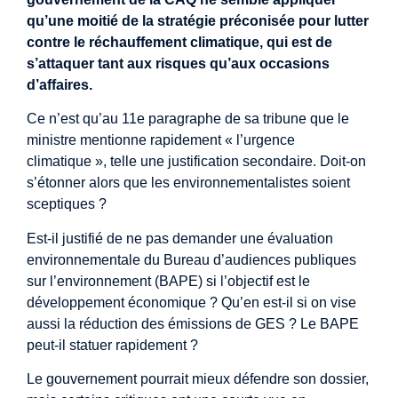
qu’une moitié de la stratégie préconisée pour lutter
contre le réchauffement climatique, qui est de
s’attaquer tant aux risques qu’aux occasions
d’affaires.
Ce n’est qu’au 11e paragraphe de sa tribune que le
ministre mentionne rapidement « l’urgence
climatique », telle une justification secondaire. Doit-on
s’étonner alors que les environnementalistes soient
sceptiques ?
Est-il justifié de ne pas demander une évaluation
environnementale du Bureau d’audiences publiques
sur l’environnement (BAPE) si l’objectif est le
développement économique ? Qu’en est-il si on vise
aussi la réduction des émissions de GES ? Le BAPE
peut-il statuer rapidement ?
Le gouvernement pourrait mieux défendre son dossier,