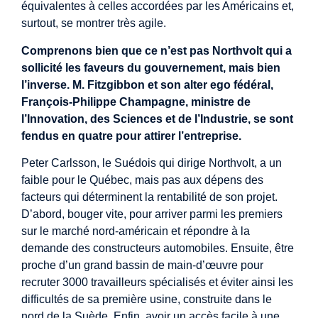
équivalentes à celles accordées par les Américains et,
surtout, se montrer très agile.
Comprenons bien que ce n’est pas Northvolt qui a
sollicité les faveurs du gouvernement, mais bien
l’inverse. M. Fitzgibbon et son alter ego fédéral,
François-Philippe Champagne, ministre de
l’Innovation, des Sciences et de l’Industrie, se sont
fendus en quatre pour attirer l’entreprise.
Peter Carlsson, le Suédois qui dirige Northvolt, a un
faible pour le Québec, mais pas aux dépens des
facteurs qui déterminent la rentabilité de son projet.
D’abord, bouger vite, pour arriver parmi les premiers
sur le marché nord-américain et répondre à la
demande des constructeurs automobiles. Ensuite, être
proche d’un grand bassin de main-d’œuvre pour
recruter 3000 travailleurs spécialisés et éviter ainsi les
difficultés de sa première usine, construite dans le
nord de la Suède. Enfin, avoir un accès facile à une