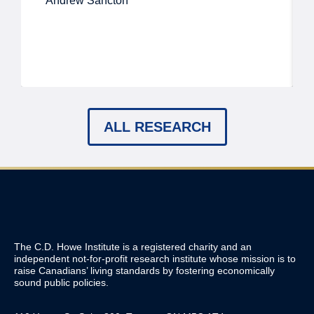
Andrew Sancton
ALL RESEARCH
The C.D. Howe Institute is a registered charity and an
independent not-for-profit research institute whose mission is to
raise
Canadians’
living standards by fostering economically
sound public policies.