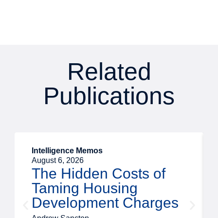
Related
Publications
Intelligence Memos
August 6, 2026
The Hidden Costs of
Taming Housing
Development Charges