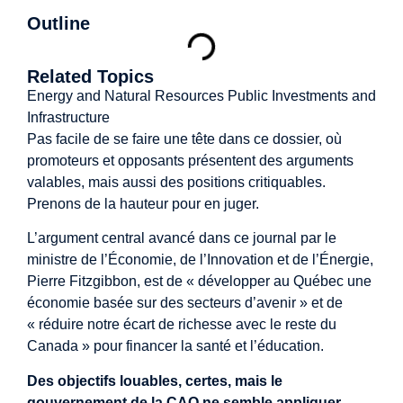
Outline
Related Topics
Energy and Natural Resources
Public Investments and
Infrastructure
Pas facile de se faire une tête dans ce dossier, où
promoteurs et opposants présentent des arguments
valables, mais aussi des positions critiquables.
Prenons de la hauteur pour en juger.
L’argument central avancé dans ce journal par le
ministre de l’Économie, de l’Innovation et de l’Énergie,
Pierre Fitzgibbon, est de « développer au Québec une
économie basée sur des secteurs d’avenir » et de
« réduire notre écart de richesse avec le reste du
Canada » pour financer la santé et l’éducation.
Des objectifs louables, certes, mais le
gouvernement de la CAQ ne semble appliquer