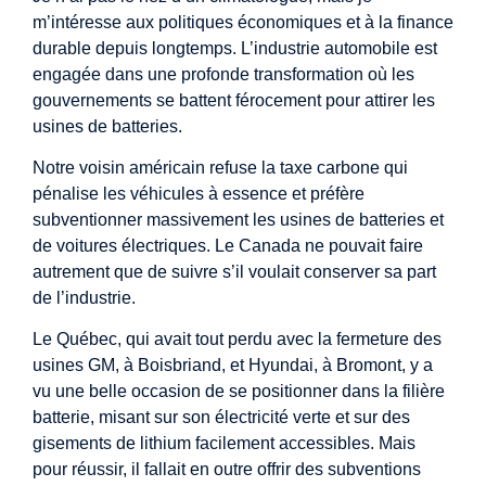
m’intéresse aux politiques économiques et à la finance
durable depuis longtemps. L’industrie automobile est
engagée dans une profonde transformation où les
gouvernements se battent férocement pour attirer les
usines de batteries.
Notre voisin américain refuse la taxe carbone qui
pénalise les véhicules à essence et préfère
subventionner massivement les usines de batteries et
de voitures électriques. Le Canada ne pouvait faire
autrement que de suivre s’il voulait conserver sa part
de l’industrie.
Le Québec, qui avait tout perdu avec la fermeture des
usines GM, à Boisbriand, et Hyundai, à Bromont, y a
vu une belle occasion de se positionner dans la filière
batterie, misant sur son électricité verte et sur des
gisements de lithium facilement accessibles. Mais
pour réussir, il fallait en outre offrir des subventions