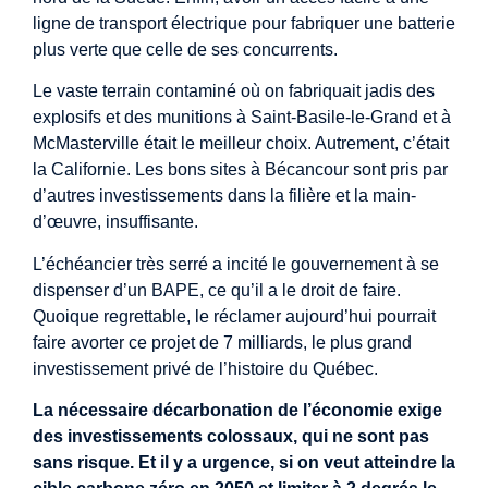
ligne de transport électrique pour fabriquer une batterie
plus verte que celle de ses concurrents.
Le vaste terrain contaminé où on fabriquait jadis des
explosifs et des munitions à Saint-Basile-le-Grand et à
McMasterville était le meilleur choix. Autrement, c’était
la Californie. Les bons sites à Bécancour sont pris par
d’autres investissements dans la filière et la main-
d’œuvre, insuffisante.
L’échéancier très serré a incité le gouvernement à se
dispenser d’un BAPE, ce qu’il a le droit de faire.
Quoique regrettable, le réclamer aujourd’hui pourrait
faire avorter ce projet de 7 milliards, le plus grand
investissement privé de l’histoire du Québec.
La nécessaire décarbonation de l’économie exige
des investissements colossaux, qui ne sont pas
sans risque. Et il y a urgence, si on veut atteindre la