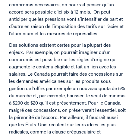
compromis nécessaires, on pourrait penser qu’un
accord sera possible d’ici six à 12 mois. On peut
anticiper que les pressions vont s’intensifier de part et
d’autre en raison de l’imposition des tarifs sur l’acier et
l’aluminium et les mesures de représailles.
Des solutions existent certes pour la plupart des
enjeux. Par exemple, on pourrait imaginer qu’un
compromis est possible sur les règles d’origine qui
augmente le contenu éligible et fait un lien avec les
salaires. Le Canada pourrait faire des concessions sur
les demandes américaines sur les produits sous
gestion de l’offre, par exemple un nouveau quota de 5%
du marché et, par exemple, hausser le seuil de minimis
à $200 de $20 qu’il est présentement. Pour le Canada,
malgré ces concessions, on préserverait l’essentiel, soit
la pérennité de l’accord. Par ailleurs, il faudrait aussi
que les États-Unis reculent sur leurs idées les plus
radicales, comme la clause crépusculaire et