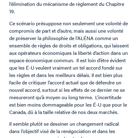
l’élimination du mécanisme de règlement du Chapitre
19.
Ce scénario présuppose non seulement une volonté de
compromis de part et d’autre, mais aussi une volonté
de préserver la philosophie de l’ALÉNA comme un
ensemble de règles de droits et obligations, qui laissent
aux opérateurs économiques la liberté d’action dans un
espace économique commun. Il est loin d’être évident
que les É-U veulent vraiment un tel accord fondé sur
les règles et dans les meilleurs délais. Il est bien plus
facile de critiquer l’accord actuel que de défendre un
nouvel accord, surtout si les effets de ce dernier ne se
mesureront qu’à moyen ou long terme. L’incertitude
est bien moins dommageable pour les É-U que pour le
Canada, dû à la taille relative de nos deux marchés.
Il semble plutôt se dessiner un changement radical
dans l’objectif visé de la renégociation et dans les