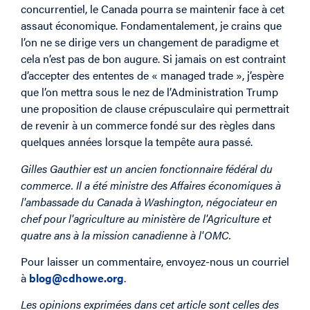
concurrentiel, le Canada pourra se maintenir face à cet
assaut économique. Fondamentalement, je crains que
l’on ne se dirige vers un changement de paradigme et
cela n’est pas de bon augure. Si jamais on est contraint
d’accepter des ententes de « managed trade », j’espère
que l’on mettra sous le nez de l’Administration Trump
une proposition de clause crépusculaire qui permettrait
de revenir à un commerce fondé sur des règles dans
quelques années lorsque la tempête aura passé.
Gilles Gauthier est un ancien fonctionnaire fédéral du
commerce. Il a été ministre des Affaires économiques à
l'ambassade du Canada à Washington, négociateur en
chef pour l'agriculture au ministère de l'Agriculture et
quatre ans à la mission canadienne à l'OMC.
Pour laisser un commentaire, envoyez-nous un courriel
à
blog@cdhowe.org
.
Les opinions exprimées dans cet article sont celles des