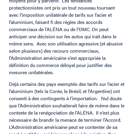
moyens pour y parvenir. Les tendances
protectionnistes ont pris un tout nouveau tournant
avec l’imposition unilatérale de tarifs sur l’acier et
l’aluminium, faisant fi des règles des accords
commerciaux de l’ALÉNA ou de l’OMC. On peut
anticiper une décision sur les autos qui irait dans le
même sens. Avec son utilisation agressive (et abusive
selon plusieurs) des recours commerciaux,
l’Administration américaine s’est appropriée la
définition du commerce déloyal pour justifier des
mesures unilatérales.
Déjà certains des pays exemptés des tarifs sur l’acier et
l’aluminium (tels la Corée, le Brésil, et l’Argentine) ont
consenti à des contingents à l’importation. Nul doute
que l’Administration souhaiterait faire de même dans le
contexte de la renégociation de l’ALÉNA. Il n’est plus
nécessaire de brandir la menace de terminer l’Accord.
L’Administration américaine peut se contenter de sa