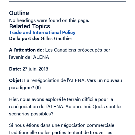
Outline
No headings were found on this page.
Related Topics
Trade and International Policy
De la part de:
Gilles Gauthier
A l’attention de:
Les Canadiens préoccupés par
l’avenir de l’ALENA
Date:
27 juin, 2018
Objet:
La renégociation de l’ALENA. Vers un nouveau
paradigme? (II)
Hier, nous avons exploré le terrain difficile pour la
renégociation de l’ALENA. Aujourd'hui: Quels sont les
scénarios possibles?
Si nous étions dans une négociation commerciale
traditionnelle ou les parties tentent de trouver les