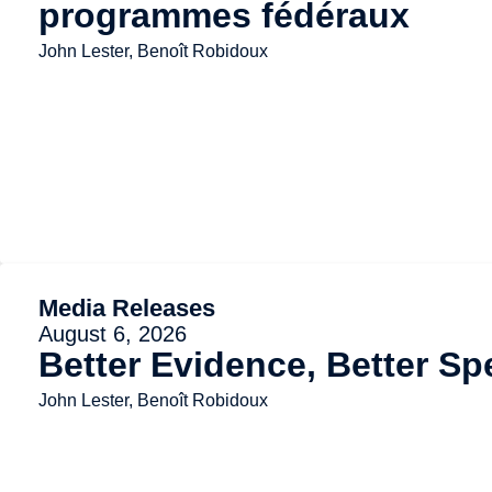
programmes fédéraux
John Lester, Benoît Robidoux
Media Releases
August 6, 2026
Better Evidence, Better Sp
John Lester, Benoît Robidoux