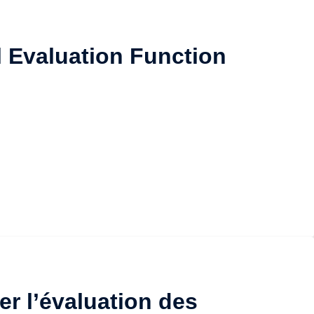
l Evaluation Function
er l’évaluation des