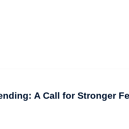
ending: A Call for Stronger 