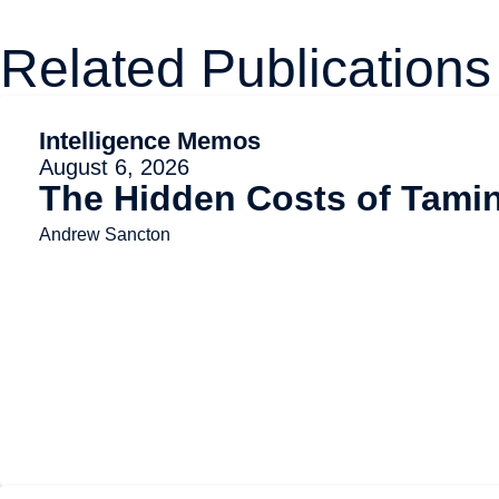
Related Publications
Intelligence Memos
August 6, 2026
The Hidden Costs of Tami
Andrew Sancton