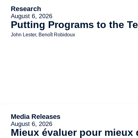
Research
August 6, 2026
Putting Programs to the Te
John Lester, Benoît Robidoux
Media Releases
August 6, 2026
Mieux évaluer pour mieux d