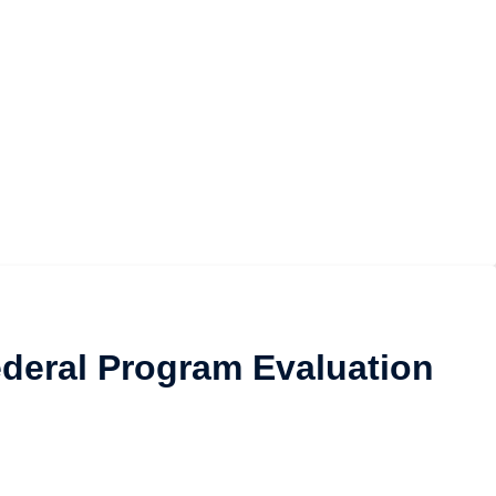
Federal Program Evaluation