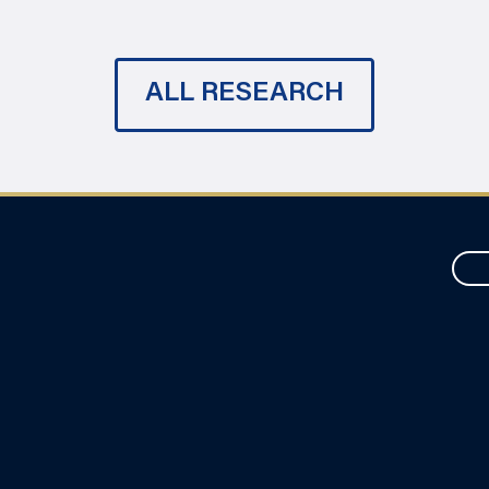
ALL RESEARCH