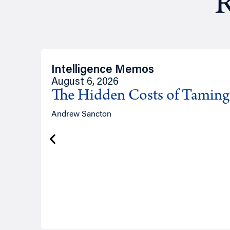
R
Intelligence Memos
August 6, 2026
The Hidden Costs of Tamin
Andrew Sancton