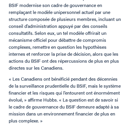
BSIF modernise son cadre d
e gouvernance en
remplaçant le modèle unipersonnel actuel par une
structure composée de plusieurs membres, incluant un
conseil d’administration appuyé par des conseils
consultatifs. Selon eux, un tel modèle offrirait un
mécanisme officiel pour débattre de compromis
complexes, remettre en question les hypothèses
internes et renforcer la prise de décision, alors que les
actions du BSIF ont des répercussions de plus en plus
directes sur les Canadiens.
« Les Canadiens ont bénéficié pendant des décennies
de la surveillance prudentielle du BSIF, mais le système
financier et les risques qui l’entourent ont énormément
évolué, » affirme Hubbs. « La question est de savoir si
le cadre de gouvernance du BSIF demeure adapté à sa
mission dans un environnement financier de plus en
plus complexe. »