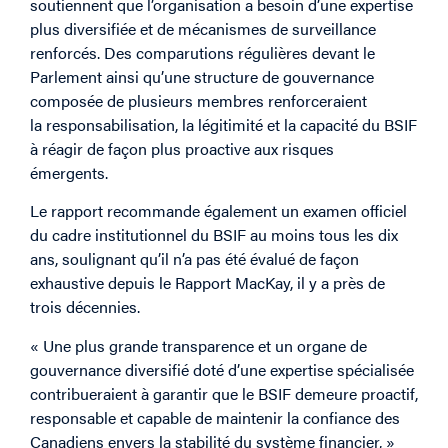
soutiennent que l’organisation a besoin d’une expertise
plus diversifiée et de mécanismes de surveillance
renforcés. Des comparutions régulières devant le
Parlement ainsi qu’une structure de gouvernance
composée de plusieurs membres renforceraient
la responsabilisation, la légitimité et la capacité du BSIF
à réagir de façon plus proactive aux risques
émergents.
Le rapport recommande également un examen officiel
du cadre institutionnel du BSIF au moins tous les dix
ans, soulignant qu’il n’a pas été évalué de façon
exhaustive depuis le Rapport MacKay, il y a près de
trois décennies.
« Une plus grande transparence et un organe de
gouvernance diversifié doté d’une expertise spécialisée
contribueraient à garantir que le BSIF demeure proactif,
responsable et capable de maintenir la confiance des
Canadiens envers la stabilité du système financier, »