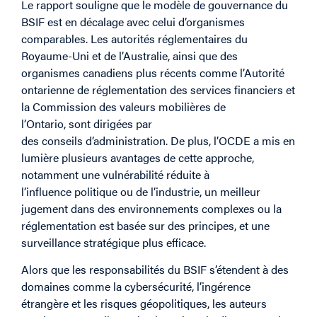
Le rapport souligne que le modèle de gouvernance du
BSIF est en décalage avec celui d’organismes
comparables. Les autorités réglementaires du
Royaume-Uni et de l’Australie, ainsi que des
organismes canadiens plus récents comme l’Autorité
ontarienne de réglementation des services financiers et
la Commission des valeurs mobilières de
l’Ontario, sont dirigées par
des conseils d’administration. De plus, l’OCDE a mis en
lumière plusieurs avantages de cette approche,
notamment une vulnérabilité réduite à
l’influence politique ou de l’industrie, un meilleur
jugement dans des environnements complexes ou la
réglementation est basée sur des principes, et une
surveillance stratégique plus efficace.
Alors que les responsabilités du BSIF s’étendent à des
domaines comme la cybersécurité, l’ingérence
étrangère et les risques géopolitiques, les auteurs