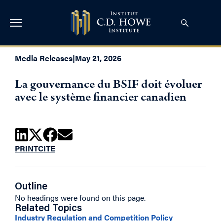
Media Releases
|
May 21, 2026
La gouvernance du BSIF doit évoluer
avec le système financier canadien
PRINT
CITE
Outline
No headings were found on this page.
Related Topics
Industry Regulation and Competition Policy