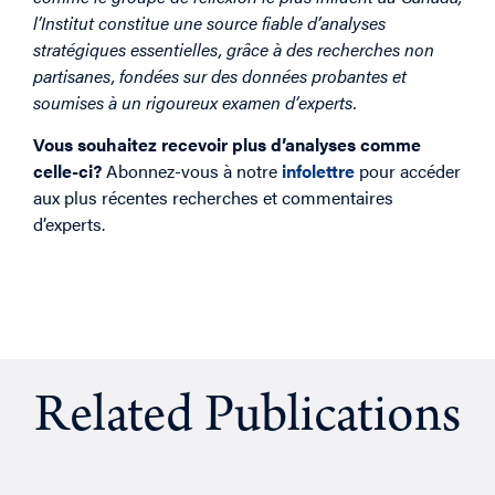
l’Institut constitue une source fiable d’analyses
stratégiques essentielles, grâce à des recherches non
partisanes, fondées sur des données probantes et
soumises à un rigoureux examen d’experts.
Vous souhaitez recevoir plus d’analyses comme
celle-ci?
Abonnez-vous à notre
infolettre
pour accéder
aux plus récentes recherches et commentaires
d’experts.
Related Publications