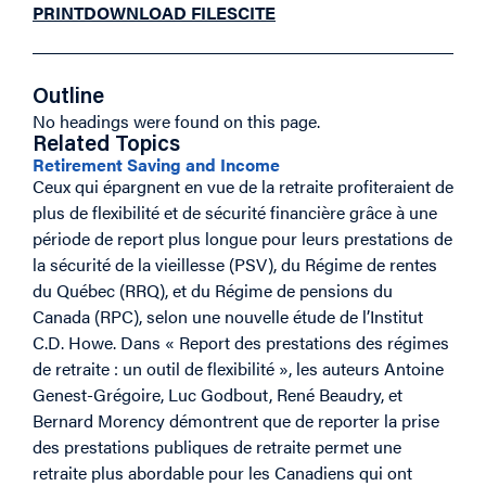
PRINT
DOWNLOAD FILES
CITE
Outline
No headings were found on this page.
Related Topics
Retirement Saving and Income
Ceux qui épargnent en vue de la retraite profiteraient de
plus de flexibilité et de sécurité financière grâce à une
période de report plus longue pour leurs prestations de
la sécurité de la vieillesse (PSV), du Régime de rentes
du Québec (RRQ), et du Régime de pensions du
Canada (RPC), selon une nouvelle étude de l’Institut
C.D. Howe. Dans « Report des prestations des régimes
de retraite : un outil de flexibilité », les auteurs Antoine
Genest-Grégoire, Luc Godbout, René Beaudry, et
Bernard Morency démontrent que de reporter la prise
des prestations publiques de retraite permet une
retraite plus abordable pour les Canadiens qui ont