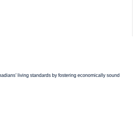
adians’
living standards by fostering economically sound