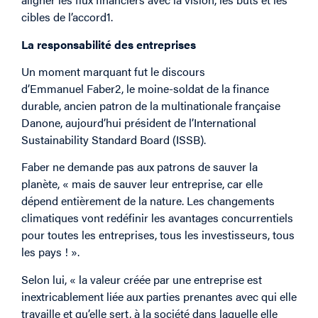
cibles de l’accord⁠1.
La responsabilité des entreprises
Un moment marquant fut le discours
d’Emmanuel Faber⁠2, le moine-soldat de la finance
durable, ancien patron de la multinationale française
Danone, aujourd’hui président de l’International
Sustainability Standard Board (ISSB).
Faber ne demande pas aux patrons de sauver la
planète, « mais de sauver leur entreprise, car elle
dépend entièrement de la nature. Les changements
climatiques vont redéfinir les avantages concurrentiels
pour toutes les entreprises, tous les investisseurs, tous
les pays ! ».
Selon lui, « la valeur créée par une entreprise est
inextricablement liée aux parties prenantes avec qui elle
travaille et qu’elle sert, à la société dans laquelle elle