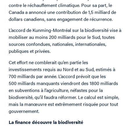
contre le réchauffement climatique. Pour sa part, le
Canada a annoncé une contribution de 1,5 milliard de
dollars canadiens, sans engagement de récurrence.
L’accord de Kunming-Montréal sur la biodiversité vise à
mobiliser au moins 200 milliards pour le Sud, toutes
sources confondues, nationales, internationales,
publiques et privées.
Cet effort ne comblerait qu’en partie les
investissements requis au Nord et au Sud, estimés à
700 milliards par année. L’accord prévoit que les
500 milliards manquants viendront des 1800 milliards
en subventions à l’agriculture, néfastes pour la
biodiversité, qu’il faudra réformer. Le calcul est simple,
mais la manœuvre est extrêmement risquée pour tout
gouvernement.
La finance découvre la biodiversité