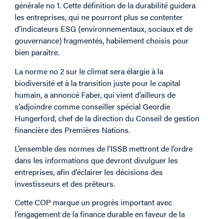
générale no 1. Cette définition de la durabilité guidera
les entreprises, qui ne pourront plus se contenter
d’indicateurs ESG (environnementaux, sociaux et de
gouvernance) fragmentés, habilement choisis pour
bien paraître.
La norme no 2 sur le climat sera élargie à la
biodiversité et à la transition juste pour le capital
humain, a annoncé Faber, qui vient d’ailleurs de
s’adjoindre comme conseiller spécial Geordie
Hungerford, chef de la direction du Conseil de gestion
financière des Premières Nations.
L’ensemble des normes de l’ISSB mettront de l’ordre
dans les informations que devront divulguer les
entreprises, afin d’éclairer les décisions des
investisseurs et des prêteurs.
Cette COP marque un progrès important avec
l’engagement de la finance durable en faveur de la