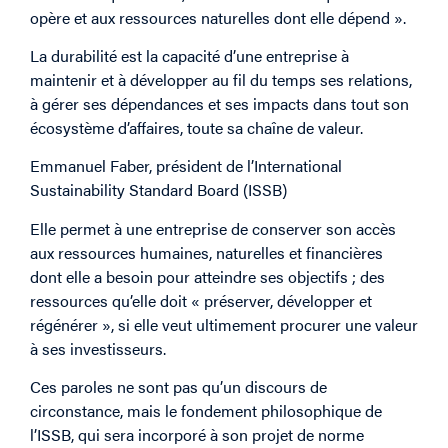
opère et aux ressources naturelles dont elle dépend ».
La durabilité est la capacité d’une entreprise à
maintenir et à développer au fil du temps ses relations,
à gérer ses dépendances et ses impacts dans tout son
écosystème d’affaires, toute sa chaîne de valeur.
Emmanuel Faber, président de l’International
Sustainability Standard Board (ISSB)
Elle permet à une entreprise de conserver son accès
aux ressources humaines, naturelles et financières
dont elle a besoin pour atteindre ses objectifs ; des
ressources qu’elle doit « préserver, développer et
régénérer », si elle veut ultimement procurer une valeur
à ses investisseurs.
Ces paroles ne sont pas qu’un discours de
circonstance, mais le fondement philosophique de
l’ISSB, qui sera incorporé à son projet de norme