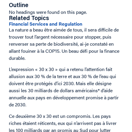
Outline
No headings were found on this page.
Related Topics
Financial Services and Regulation
La nature a beau être aimée de tous, il sera difficile de
trouver tout l’argent nécessaire pour stopper, puis
renverser sa perte de biodiversité, ai-je constaté en
allant fouiner à la COP15. Un beau défi pour la finance
durable.
L’expression « 30 x 30 » qui a retenu l’attention fait
allusion aux 30 % de la terre et aux 30 % de l’eau qui
doivent être protégés d’ici 2030. Mais elle désigne
aussi les 30 milliards de dollars américains* d’aide
annuelle aux pays en développement promise à partir
de 2030.
Ce deuxième 30 x 30 est un compromis. Les pays
riches étaient réticents, eux qui n’arrivent pas à livrer
les 100 milliards par an promis au Sud pour lutter