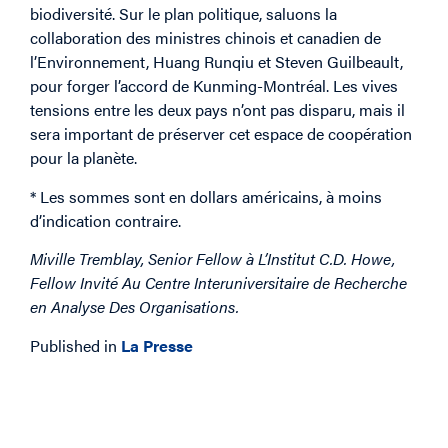
biodiversité. Sur le plan politique, saluons la
collaboration des ministres chinois et canadien de
l’Environnement, Huang Runqiu et Steven Guilbeault,
pour forger l’accord de Kunming-Montréal. Les vives
tensions entre les deux pays n’ont pas disparu, mais il
sera important de préserver cet espace de coopération
pour la planète.
* Les sommes sont en dollars américains, à moins
d’indication contraire.
Miville Tremblay, Senior Fellow à L’Institut C.D. Howe,
Fellow Invité Au Centre Interuniversitaire de Recherche
en Analyse Des Organisations.
Published in
La Presse