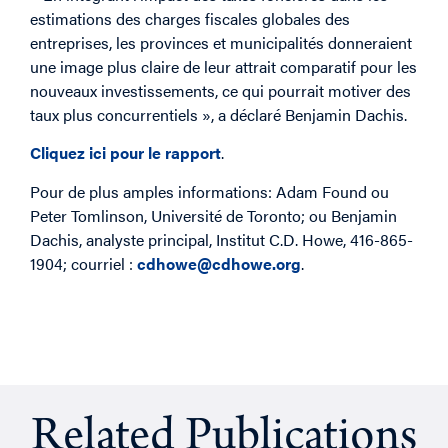
estimations des charges fiscales globales des
entreprises, les provinces et municipalités donneraient
une image plus claire de leur attrait comparatif pour les
nouveaux investissements, ce qui pourrait motiver des
taux plus concurrentiels », a déclaré Benjamin Dachis.
Cliquez ici pour le rapport
.
Pour de plus amples informations: Adam Found ou
Peter Tomlinson, Université de Toronto; ou Benjamin
Dachis, analyste principal, Institut C.D. Howe, 416-865-
1904; courriel :
cdhowe@cdhowe.org
.
Related Publications