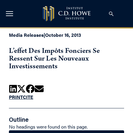
Media Releases
|
October 16, 2013
L’effet Des Impôts Fonciers Se
Ressent Sur Les Nouveaux
Investissements
PRINT
CITE
Outline
No headings were found on this page.