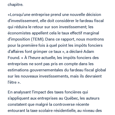
chapitre.
«Lorsqu’une entreprise prend une nouvelle décision
d’investissement, elle doit considérer le fardeau fiscal
qui réduira le retour sur son investissement; les
économistes appellent cela le taux effectif marginal
d'imposition (TEMI). Dans ce rapport, nous montrons
pour la première fois à quel point les impôts fonciers
d'affaires font grimper ce taux », a déclaré Adam
Found. « À l'heure actuelle, les impôts fonciers des
entreprises ne sont pas pris en compte dans les
estimations gouvernementales du fardeau fiscal global
sur les nouveaux investissements, mais ils devraient
l'être ».
En analysant l'impact des taxes foncières qui
s’appliquent aux entreprises au Québec, les auteurs
constatent que malgré la controverse récente
entourant la taxe scolaire résidentielle, au niveau des