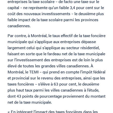
entreprises la taxe scolaire – de facto une taxe sur le
capital – ne représente qu’un faible 3,4 pour cent sur le
coût des nouveaux investissements – le deuxième plus
faible impact de la taxe scolaire parmi les provinces
canadiennes.
Par contre, à Montréal, le taux effectif de la taxe foncière
municipale qui s’applique aux entreprises dépasse
largement celui qui s’applique au secteur résidentiel,
faisant en sorte que le fardeau net de la taxe municipale
sur l’investissement des entreprises est de loin le plus
élevé de toutes les grandes villes canadiennes. À
Montréal, le TEMI – qui prend en compte l’impôt fédéral
et provincial sur le revenu des entreprises, ainsi que les
taxes foncières – s’élève à 63 pour cent, le deuxième
plus haut taux parmi les villes canadiennes à l’étude,
dont 43 points de pourcentage proviennent du montant
net de la taxe municipale.
« En intégrant l’impact des taxes foncières dans les