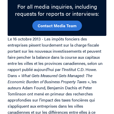
For all media inquiries, including
requests for reports or interviews:
Contact Media Team
Le 16 octobre 2013 - Les impôts fonciers des
entreprises pèsent lourdement sur la charge fiscale
portant sur ​​les nouveaux investissements et peuvent
faire pencher la balance dans la course aux capitaux
entre les villes et les provinces canadiennes, selon un
rapport publié aujourd'hui par l’Institut C.D. Howe.
Dans «
What Gets Measured Gets Managed: The
Economic Burden of Business Property Taxes
», les
auteurs Adam Found, Benjamin Dachis et Peter
Tomlinson ont mené en primeur des recherches
approfondies sur l'impact des taxes foncières qui
s’appliquent aux entreprises dans les villes
canadiennes et sur les différences entre elles à ce