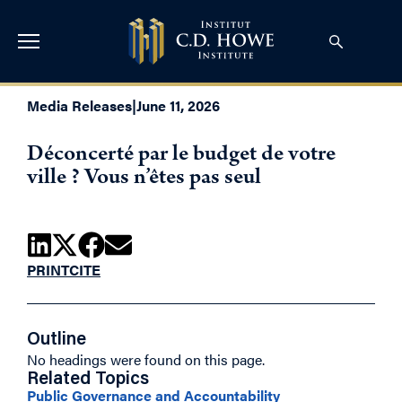
Media Releases
|
June 11, 2026
Déconcerté par le budget de votre
ville ? Vous n’êtes pas seul
PRINT
CITE
Outline
No headings were found on this page.
Related Topics
Public Governance and Accountability