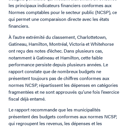
les principaux indicateurs financiers conformes aux
Normes comptables pour le secteur public (NCSP), ce
qui permet une comparaison directe avec les états
financiers.
À l’autre extrémité du classement, Charlottetown,
Gatineau, Hamilton, Montréal, Victoria et Whitehorse
ont reçu des notes d’échec. Dans plusieurs cas,
notamment à Gatineau et Hamilton, cette faible
performance persiste depuis plusieurs années. Le
rapport constate que de nombreux budgets ne
présentent toujours pas de chiffres conformes aux
normes NCSP, répartissent les dépenses en catégories
fragmentées et ne sont approuvés qu’une fois l’exercice
fiscal déjà entamé.
Le rapport recommande que les municipalités
présentent des budgets conformes aux normes NCSP,
qui regroupent les revenus, les dépenses et les