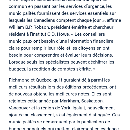
commun en passant par les services d’urgence, les
municipalités fournissent des services essentiels sur
lesquels les Canadiens comptent chaque jour », affirme
William B.P. Robson, président émérite et chercheur
résident à l’Institut C.D. Howe. « Les conseillers
municipaux ont besoin d’une information financière
claire pour remplir leur rôle, et les citoyens en ont
besoin pour comprendre et évaluer leurs décisions.
Lorsque seuls les spécialistes peuvent déchiffrer les
budgets, la reddition de comptes s’effrite. »
Richmond et Québec, qui figuraient déjà parmi les
meilleurs résultats lors des éditions précédentes, ont
de nouveau obtenu les meilleures notes. Elles sont
rejointes cette année par Markham, Saskatoon,
Vancouver et la région de York. Iqaluit, nouvellement
ajoutée au classement, s’est également distinguée. Ces
municipalités se démarquent par la publication de
budgets ponctuels qui mettent clairement en évidence