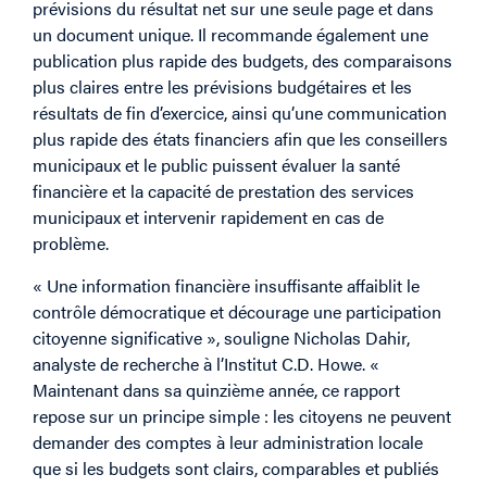
prévisions du résultat net sur une seule page et dans
un document unique. Il recommande également une
publication plus rapide des budgets, des comparaisons
plus claires entre les prévisions budgétaires et les
résultats de fin d’exercice, ainsi qu’une communication
plus rapide des états financiers afin que les conseillers
municipaux et le public puissent évaluer la santé
financière et la capacité de prestation des services
municipaux et intervenir rapidement en cas de
problème.
« Une information financière insuffisante affaiblit le
contrôle démocratique et décourage une participation
citoyenne significative », souligne Nicholas Dahir,
analyste de recherche à l’Institut C.D. Howe. «
Maintenant dans sa quinzième année, ce rapport
repose sur un principe simple : les citoyens ne peuvent
demander des comptes à leur administration locale
que si les budgets sont clairs, comparables et publiés