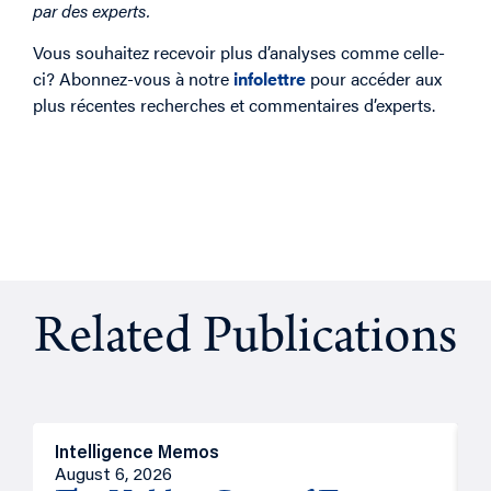
par des experts.
Vous souhaitez recevoir plus d’analyses comme celle-
ci? Abonnez-vous à notre
infolettre
pour accéder aux
plus récentes recherches et commentaires d’experts.
Related Publications
Intelligence Memos
R
August 6, 2026
A