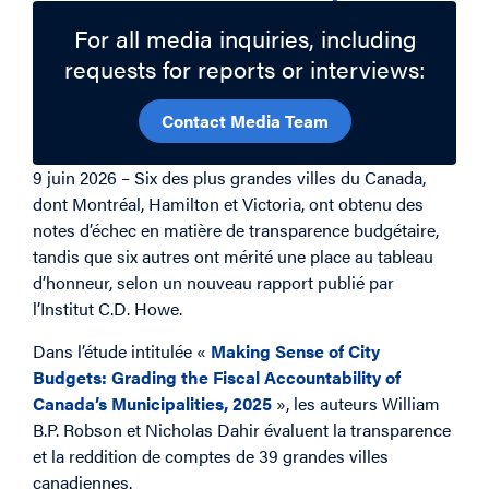
For all media inquiries, including
requests for reports or interviews:
Contact Media Team
9 juin 2026 – Six des plus grandes villes du Canada,
dont Montréal, Hamilton et Victoria, ont obtenu des
notes d’échec en matière de transparence budgétaire,
tandis que six autres ont mérité une place au tableau
d’honneur, selon un nouveau rapport publié par
l’Institut C.D. Howe.
Dans l’étude intitulée «
Making Sense of City
Budgets: Grading the Fiscal Accountability of
Canada’s Municipalities, 2025
», les auteurs William
B.P. Robson et Nicholas Dahir évaluent la transparence
et la reddition de comptes de 39 grandes villes
canadiennes.