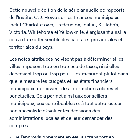
Cette nouvelle édition de la série annuelle de rapports
de l’Institut C.D. Howe sur les finances municipales
inclut Charlottetown, Fredericton, Iqaluit, St. John’s,
Victoria, Whitehorse et Yellowknife, élargissant ainsi la
couverture à l’ensemble des capitales provinciales et
territoriales du pays.
Les notes attribuées ne visent pas à déterminer si les
villes imposent trop ou trop peu de taxes, ni si elles
dépensent trop ou trop peu. Elles mesurent plutôt dans
quelle mesure les budgets et les états financiers
municipaux fournissent des informations claires et
ponctuelles. Cela permet ainsi aux conseillers
municipaux, aux contribuables et à tout autre lecteur
non spécialiste d’évaluer les décisions des
administrations locales et de leur demander des
comptes.
« De l’approvisionnement en eau au transport en