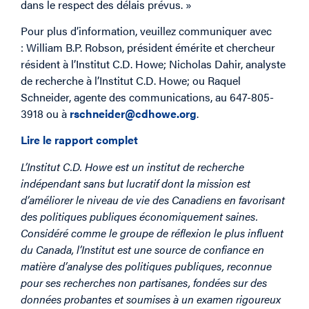
dans le respect des délais prévus. »
Pour plus d’information, veuillez communiquer avec
: William B.P. Robson, président émérite et chercheur
résident à l’Institut C.D. Howe; Nicholas Dahir, analyste
de recherche à l’Institut C.D. Howe; ou Raquel
Schneider, agente des communications, au 647-805-
3918 ou à
rschneider@cdhowe.org
.
Lire le rapport complet
L’Institut C.D. Howe est un institut de recherche
indépendant sans but lucratif dont la mission est
d’améliorer le niveau de vie des Canadiens en favorisant
des politiques publiques économiquement saines.
Considéré comme le groupe de réflexion le plus influent
du Canada, l’Institut est une source de confiance en
matière d’analyse des politiques publiques, reconnue
pour ses recherches non partisanes, fondées sur des
données probantes et soumises à un examen rigoureux