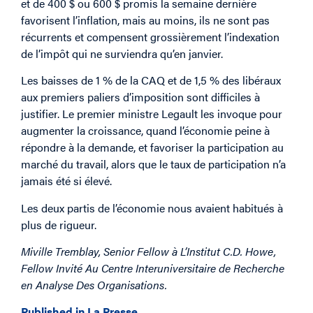
et de 400 $ ou 600 $ promis la semaine dernière
favorisent l’inflation, mais au moins, ils ne sont pas
récurrents et compensent grossièrement l’indexation
de l’impôt qui ne surviendra qu’en janvier.
Les baisses de 1 % de la CAQ et de 1,5 % des libéraux
aux premiers paliers d’imposition sont difficiles à
justifier. Le premier ministre Legault les invoque pour
augmenter la croissance, quand l’économie peine à
répondre à la demande, et favoriser la participation au
marché du travail, alors que le taux de participation n’a
jamais été si élevé.
Les deux partis de l’économie nous avaient habitués à
plus de rigueur.
Miville Tremblay, Senior Fellow à L’Institut C.D. Howe,
Fellow Invité Au Centre Interuniversitaire de Recherche
en Analyse Des Organisations.
Published in La Presse