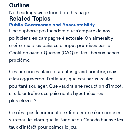
Outline
No headings were found on this page.
Related Topics
Public Governance and Accountability
Une euphorie postpandémique s’empare de nos
politiciens en campagne électorale. On aimerait y
croire, mais les baisses d’impôt promises par la
Coalition avenir Québec (CAQ) et les libéraux posent
problème.
Ces annonces plairont au plus grand nombre, mais
elles aggraveront l’inflation, que ces partis veulent
pourtant soulager. Que vaudra une réduction d’impôt,
si elle entraîne des paiements hypothécaires
plus élevés ?
Ce n’est pas le moment de stimuler une économie en
surchauffe, alors que la Banque du Canada hausse les
taux d’intérêt pour calmer le jeu.