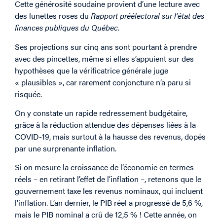
Cette générosité soudaine provient d’une lecture avec
des lunettes roses du
Rapport préélectoral sur l’état des
finances publiques du Québec
.
Ses projections sur cinq ans sont pourtant à prendre
avec des pincettes, même si elles s’appuient sur des
hypothèses que la vérificatrice générale juge
« plausibles », car rarement conjoncture n’a paru si
risquée.
On y constate un rapide redressement budgétaire,
grâce à la réduction attendue des dépenses liées à la
COVID-19, mais surtout à la hausse des revenus, dopés
par une surprenante inflation.
Si on mesure la croissance de l’économie en termes
réels – en retirant l’effet de l’inflation –, retenons que le
gouvernement taxe les revenus nominaux, qui incluent
l’inflation. L’an dernier, le PIB réel a progressé de 5,6 %,
mais le PIB nominal a crû de 12,5 % ! Cette année, on