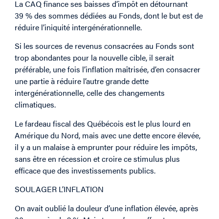
La CAQ finance ses baisses d’impôt en détournant
39 % des sommes dédiées au Fonds, dont le but est de
réduire l’iniquité intergénérationnelle.
Si les sources de revenus consacrées au Fonds sont
trop abondantes pour la nouvelle cible, il serait
préférable, une fois l’inflation maîtrisée, d’en consacrer
une partie à réduire l’autre grande dette
intergénérationnelle, celle des changements
climatiques.
Le fardeau fiscal des Québécois est le plus lourd en
Amérique du Nord, mais avec une dette encore élevée,
il y a un malaise à emprunter pour réduire les impôts,
sans être en récession et croire ce stimulus plus
efficace que des investissements publics.
SOULAGER L’INFLATION
On avait oublié la douleur d’une inflation élevée, après