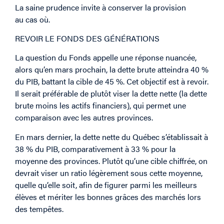
La saine prudence invite à conserver la provision
au cas où.
REVOIR LE FONDS DES GÉNÉRATIONS
La question du Fonds appelle une réponse nuancée,
alors qu’en mars prochain, la dette brute atteindra 40 %
du PIB, battant la cible de 45 %. Cet objectif est à revoir.
Il serait préférable de plutôt viser la dette nette (la dette
brute moins les actifs financiers), qui permet une
comparaison avec les autres provinces.
En mars dernier, la dette nette du Québec s’établissait à
38 % du PIB, comparativement à 33 % pour la
moyenne des provinces. Plutôt qu’une cible chiffrée, on
devrait viser un ratio légèrement sous cette moyenne,
quelle qu’elle soit, afin de figurer parmi les meilleurs
élèves et mériter les bonnes grâces des marchés lors
des tempêtes.