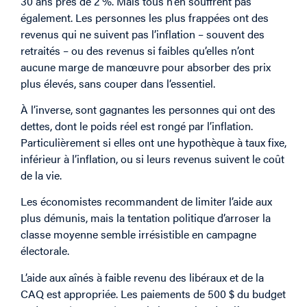
30 ans près de 2 %. Mais tous n’en souffrent pas
également. Les personnes les plus frappées ont des
revenus qui ne suivent pas l’inflation – souvent des
retraités – ou des revenus si faibles qu’elles n’ont
aucune marge de manœuvre pour absorber des prix
plus élevés, sans couper dans l’essentiel.
À l’inverse, sont gagnantes les personnes qui ont des
dettes, dont le poids réel est rongé par l’inflation.
Particulièrement si elles ont une hypothèque à taux fixe,
inférieur à l’inflation, ou si leurs revenus suivent le coût
de la vie.
Les économistes recommandent de limiter l’aide aux
plus démunis, mais la tentation politique d’arroser la
classe moyenne semble irrésistible en campagne
électorale.
L’aide aux aînés à faible revenu des libéraux et de la
CAQ est appropriée. Les paiements de 500 $ du budget