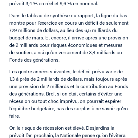
prévoit 3,4 % en réel et 9,6 % en nominal.
Dans le tableau de synthèse du rapport, la ligne du bas
montre pour l’exercice en cours un déficit de seulement
729 millions de dollars, au lieu des 6,5 milliards du
budget de mars. Et encore, il arrive après une provision
de 2 milliards pour risques économiques et mesures
de soutien, ainsi qu’un versement de 3,4 milliards au
Fonds des générations.
Les quatre années suivantes, le déficit prévu varie de
1,3 à près de 2 milliards de dollars, mais toujours après
une provision de 2 milliards et la contribution au Fonds
des générations. Bref, si on était certains d’éviter une
récession ou tout choc imprévu, on pourrait espérer
l’équilibre budgétaire, pas des surplus à ne savoir qu’en
faire.
Or, le risque de récession est élevé. Desjardins la
prévoit l’an prochain, la Nationale pense qu’on l’évitera.